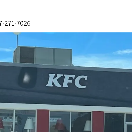
7-271-7026