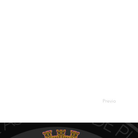
Previo