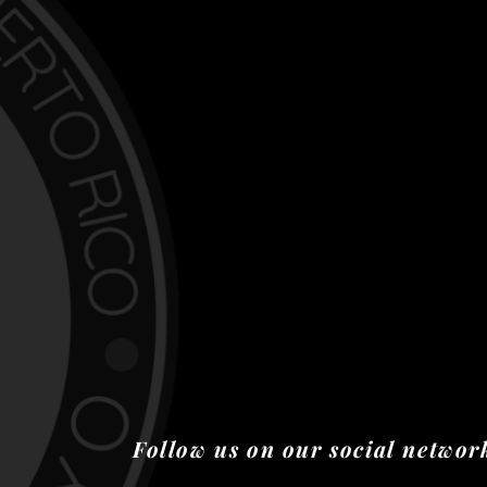
Follow us on our social networ