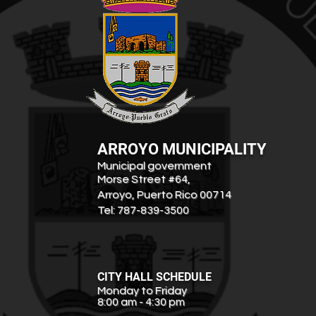
ARROYO MUNICIPALITY
Municipal government
Morse Street #64,
Arroyo, Puerto Rico 00714
Tel: 787-839-3500
CITY HALL SCHEDULE
Monday to Friday
8:00 am - 4:30 pm