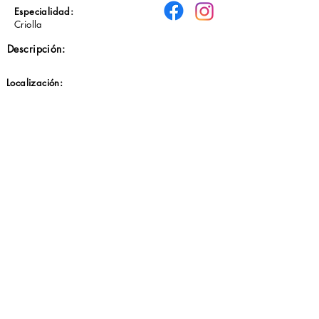
Especialidad:
Criolla
Descripción:
Localización:
Previo
Próximo