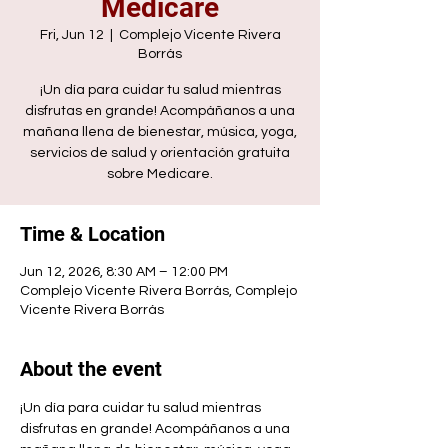
Medicare
Fri, Jun 12
  |  
Complejo Vicente Rivera
Borrás
¡Un día para cuidar tu salud mientras
disfrutas en grande! Acompáñanos a una
mañana llena de bienestar, música, yoga,
servicios de salud y orientación gratuita
sobre Medicare.
Time & Location
Jun 12, 2026, 8:30 AM – 12:00 PM
Complejo Vicente Rivera Borrás, Complejo
Vicente Rivera Borrás
About the event
¡Un día para cuidar tu salud mientras 
disfrutas en grande! Acompáñanos a una 