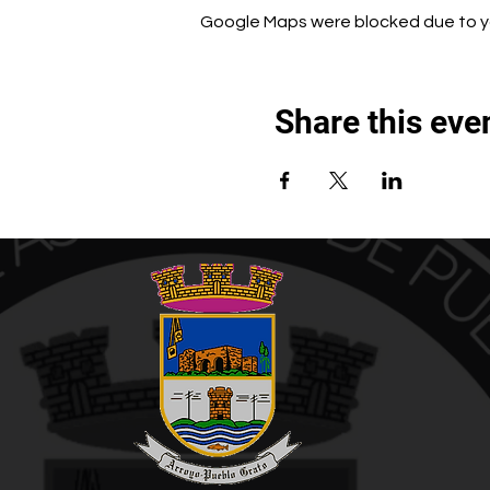
Google Maps were blocked due to you
Share this eve