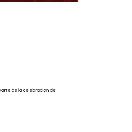
parte de la celebración de 