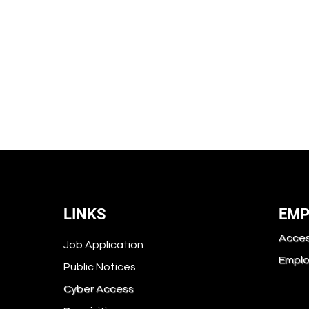
LINKS
EMP
Acces
Job Application
Emplo
Public Notices
Cyber Access