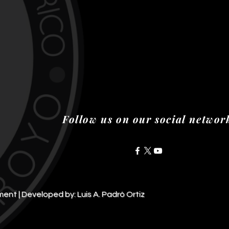
Follow us on our social networ
ment | Developed by: Luis A. Padró Ortiz