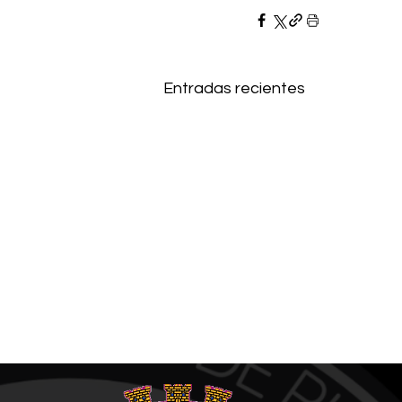
Entradas recientes