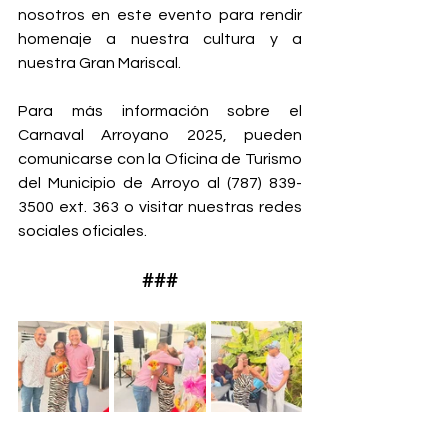
nosotros en este evento para rendir 
homenaje a nuestra cultura y a 
nuestra Gran Mariscal.
Para más información sobre el 
Carnaval Arroyano 2025, pueden 
comunicarse con la Oficina de Turismo 
del Municipio de Arroyo al (787) 839-
3500 ext. 363 o visitar nuestras redes 
sociales oficiales.
###