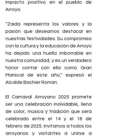
impacto positivo en el pueblo de 
Arroyo.
“Zaida representa los valores y la 
pasión que deseamos destacar en 
nuestras festividades. Su compromiso 
con la cultura y la educación de Arroyo 
ha dejado una huella imborrable en 
nuestra comunidad, y es un verdadero 
honor contar con ella como Gran 
Mariscal de este año,” expresó el 
Alcalde Bachier Román.
El Carnaval Arroyano 2025 promete 
ser una celebración inolvidable, llena 
de color, música y tradición que será 
celebrado entre el 14 y el 16 de 
febrero de 2025. Invitamos a todos los 
arroyanos y visitantes a unirse a 