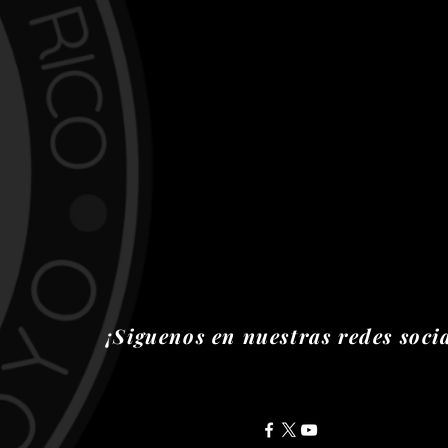
¡Siguenos en nuestras redes socia