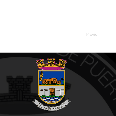
Previo