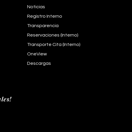
Noticias
Registro Interno
Transparencia
Reservaciones (Interno)
Transporte Cita (Interno)
OneView
Descargas
les!