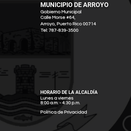
MUNICIPIO DE ARROYO
Gobierno Municipal
Calle Morse #64,
Arroyo, Puerto Rico 00714
Tel: 787-839-3500
HORARIO DE LA ALCALDÍA
Lunes a viernes
8:00 a.m. - 4:30 p.m.
Política de Privacidad