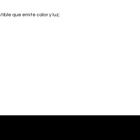
ble que emite calor y luz; 