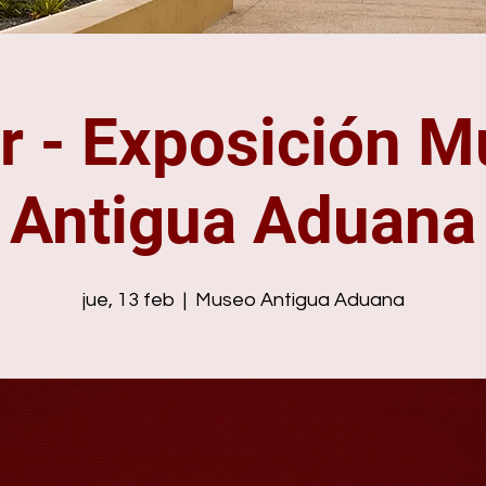
r - Exposición 
Antigua Aduana
jue, 13 feb
  |  
Museo Antigua Aduana