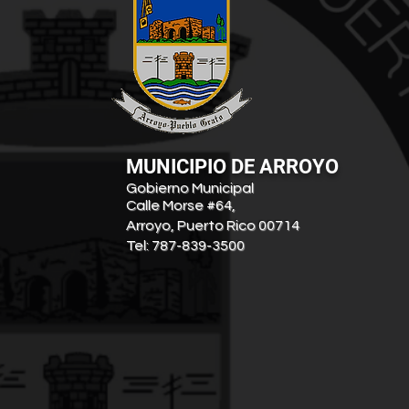
MUNICIPIO DE ARROYO
Gobierno Municipal
Calle Morse #64,
Arroyo, Puerto Rico 00714
Tel: 787-839-3500