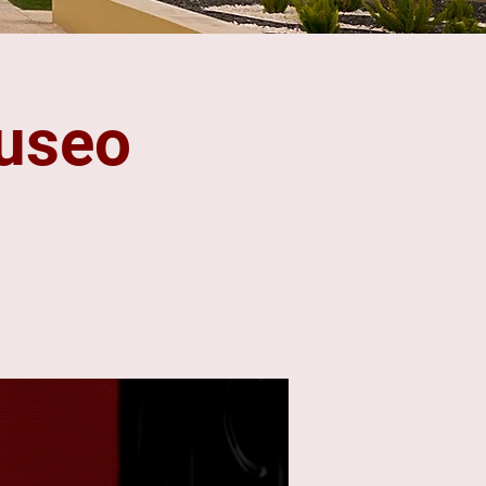
Museo