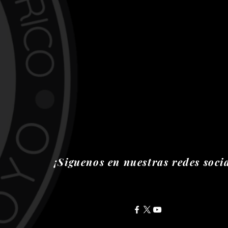
¡Siguenos en nuestras redes socia