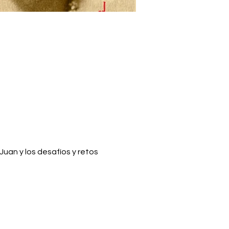
uan y los desafíos y retos 