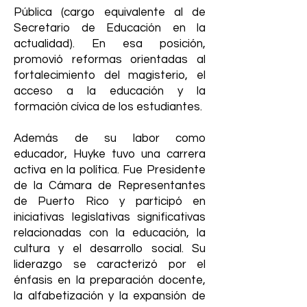
Pública (cargo equivalente al de
Secretario de Educación en la
actualidad). En esa posición,
promovió reformas orientadas al
fortalecimiento del magisterio, el
acceso a la educación y la
formación cívica de los estudiantes.
Además de su labor como
educador, Huyke tuvo una carrera
activa en la política. Fue Presidente
de la Cámara de Representantes
de Puerto Rico y participó en
iniciativas legislativas significativas
relacionadas con la educación, la
cultura y el desarrollo social. Su
liderazgo se caracterizó por el
énfasis en la preparación docente,
la alfabetización y la expansión de