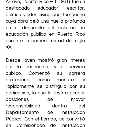
Arroyo, Puerto Rico – f. 1961) fue un
destacado educador, escritor,
político y líder cívico puertorriqueño
cuya obra dejó una huella profunda
en el desarrollo del sistema de
educación pública en Puerto Rico
durante la primera mitad del siglo
XX.
Desde joven mostró gran interés
por la enseñanza y el servicio
público. Comenzó su carrera
profesional como maestro y
rápidamente se distinguió por su
dedicación, lo que lo llevó a ocupar
posiciones de mayor
responsabilidad dentro del
Departamento de Instrucción
Pública. Con el tiempo, se convirtió
en Comisionado de Instrucción