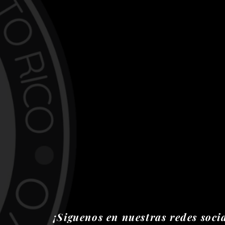
¡Siguenos en nuestras redes socia