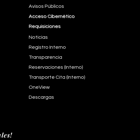
Avisos Públicos
Acceso Cibernético
Requisiciones
Noticias
Registro Interno
Transparencia
Reservaciones (Interno)
Transporte Cita (Interno)
OneView
Descargas
les!