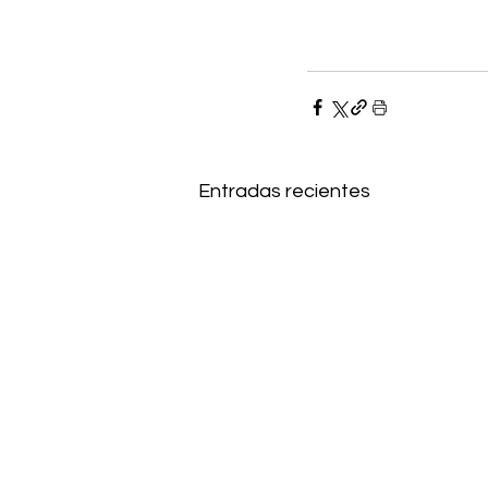
Entradas recientes