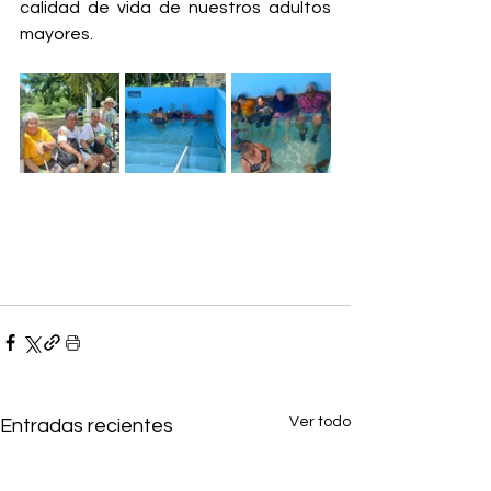
calidad de vida de nuestros adultos 
mayores.
Ver todo
Entradas recientes