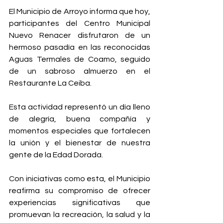
El Municipio de Arroyo informa que hoy, 
participantes del Centro Municipal 
Nuevo Renacer disfrutaron de un 
hermoso pasadía en las reconocidas 
Aguas Termales de Coamo, seguido 
de un sabroso almuerzo en el 
Restaurante La Ceiba.
Esta actividad representó un día lleno 
de alegría, buena compañía y 
momentos especiales que fortalecen 
la unión y el bienestar de nuestra 
gente de la Edad Dorada.
Con iniciativas como esta, el Municipio 
reafirma su compromiso de ofrecer 
experiencias significativas que 
promuevan la recreación, la salud y la 