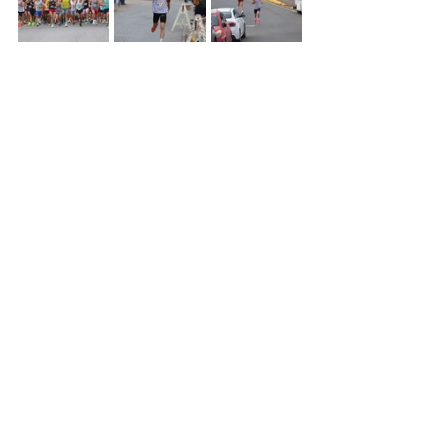
Ver todo
Entradas recientes