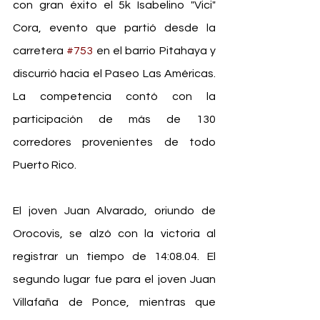
con gran éxito el 5k Isabelino "Vici" 
Cora, evento que partió desde la 
carretera 
#753
 en el barrio Pitahaya y 
discurrió hacia el Paseo Las Américas. 
La competencia contó con la 
participación de más de 130 
corredores provenientes de todo 
Puerto Rico.
El joven Juan Alvarado, oriundo de 
Orocovis, se alzó con la victoria al 
registrar un tiempo de 14:08.04. El 
segundo lugar fue para el joven Juan 
Villafaña de Ponce, mientras que 