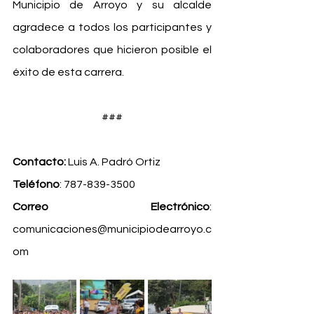
Municipio de Arroyo y su alcalde 
agradece a todos los participantes y 
colaboradores que hicieron posible el 
éxito de esta carrera.
###
Contacto:
 Luis A. Padró Ortiz
Teléfono
: 787-839-3500
Correo Electrónico
: 
comunicaciones@municipiodearroyo.c
om